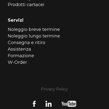
Prodotti cartacei
Servizi
Noleggio breve termine
Noleggio lungo termine
Consegna e ritiro
Assistenza
Formazione
W-Order
Privacy Policy