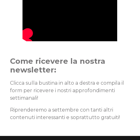
Come ricevere la nostra
newsletter:
Clicca sulla bustina in alto a destra e compila il
form per ricevere i nostri approfondimenti
settimanali!
Riprenderemo a settembre con tanti altri
contenuti interessanti e soprattutto gratuiti!