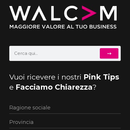
Vuoi ricevere i nostri
Pink Tips
e
Facciamo Chiarezza
?