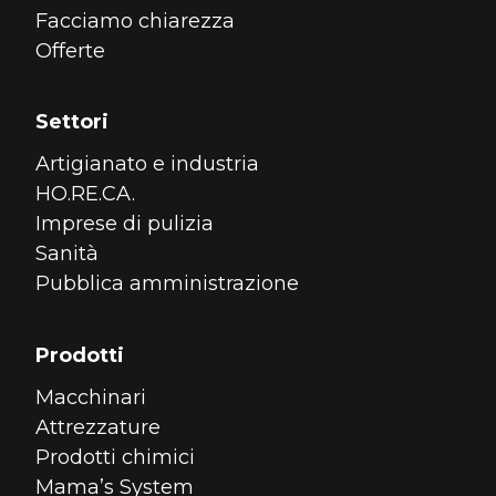
Facciamo chiarezza
Offerte
Settori
Artigianato e industria
HO.RE.CA.
Imprese di pulizia
Sanità
Pubblica amministrazione
Prodotti
Macchinari
Attrezzature
Prodotti chimici
Mama’s System