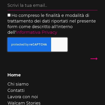
Ho compreso le finalità e modalità di
trattamento dei dati riportati nel presente
form come descritto all'interno
dell'
informativa Privacy
Home
Chi siamo
Contatti
Lavora con noi
Walcam Stories