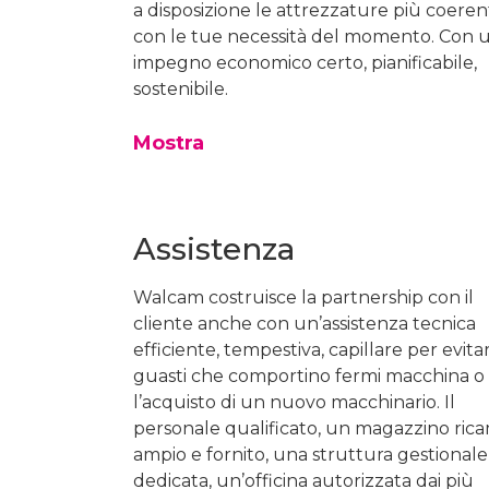
a disposizione le attrezzature più coeren
con le tue necessità del momento. Con 
impegno economico certo, pianificabile,
sostenibile.
Mostra
Assistenza
Walcam costruisce la partnership con il
cliente anche con un’assistenza tecnica
efficiente, tempestiva, capillare per evita
guasti che comportino fermi macchina o
l’acquisto di un nuovo macchinario. Il
personale qualificato, un magazzino ric
ampio e fornito, una struttura gestionale
dedicata, un’officina autorizzata dai più