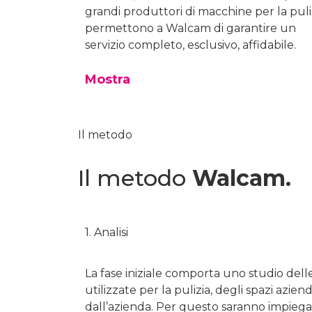
grandi produttori di macchine per la puli
permettono a Walcam di garantire un
servizio completo, esclusivo, affidabile.
Mostra
Il metodo
Il metodo
Walcam.
1. Analisi
La fase iniziale comporta uno studio dell
utilizzate per la pulizia, degli spazi azienda
dall’azienda. Per questo saranno impiega