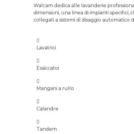
Walcam dedica alle lavanderie professionali
dimensioni, una linea di impianti specifici,
collegati a sistemi di disaggio automatico 
Lavatrici
Essiccatoi
Mangani a rullo
Calandre
Tandem