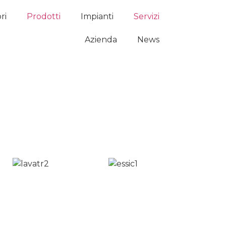
ri
Prodotti
Impianti
Servizi
Azienda
News