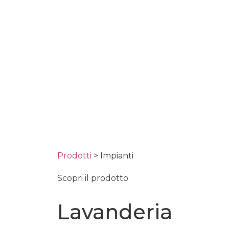
Prodotti
> Impianti
Scopri il prodotto
Lavanderia