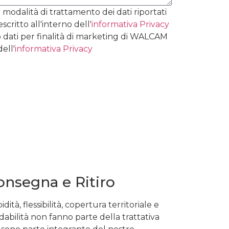
 modalità di trattamento dei dati riportati
ritto all'interno dell'
informativa Privacy
 dati per finalità di marketing di WALCAM
ell'
informativa Privacy
onsegna e Ritiro
idità, flessibilità, copertura territoriale e
idabilità non fanno parte della trattativa