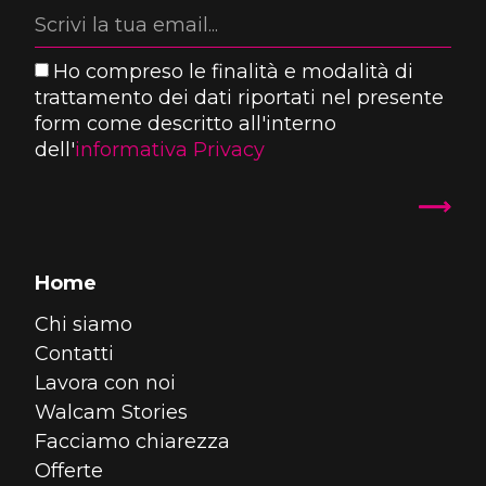
Ho compreso le finalità e modalità di
trattamento dei dati riportati nel presente
form come descritto all'interno
dell'
informativa Privacy
Home
Chi siamo
Contatti
Lavora con noi
Walcam Stories
Facciamo chiarezza
Offerte