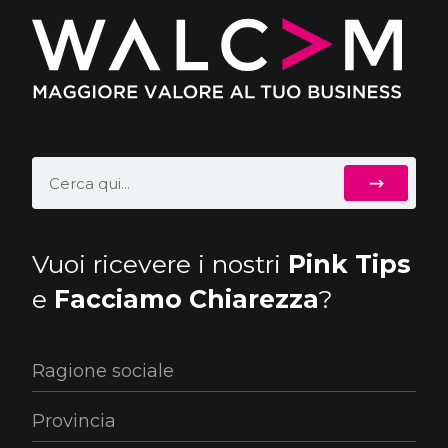
Vuoi ricevere i nostri
Pink Tips
e
Facciamo Chiarezza
?