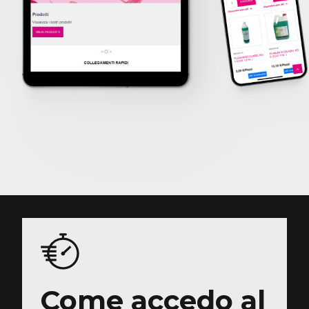
Come accedo al