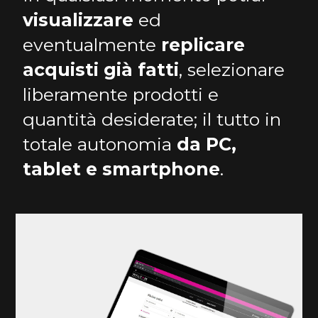
visualizzare
ed
eventualmente
replicare
acquisti già fatti
, selezionare
liberamente prodotti e
quantità desiderate; il tutto in
totale autonomia
da PC,
tablet e smartphone
.