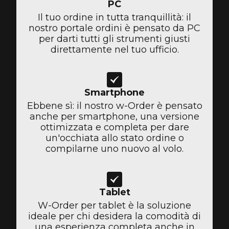
PC
Il tuo ordine in tutta tranquillità: il
nostro portale ordini è pensato da PC
per darti tutti gli strumenti giusti
direttamente nel tuo ufficio.
Smartphone
Ebbene sì: il nostro w-Order è pensato
anche per smartphone, una versione
ottimizzata e completa per dare
un'occhiata allo stato ordine o
compilarne uno nuovo al volo.
Tablet
W-Order per tablet è la soluzione
ideale per chi desidera la comodità di
una esperienza completa anche in