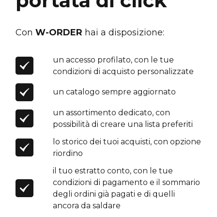
portata di click
Con
W-ORDER
hai a disposizione:
un accesso profilato, con le tue
condizioni di acquisto personalizzate
un catalogo sempre aggiornato
un assortimento dedicato, con
possibilità di creare una lista preferiti
lo storico dei tuoi acquisti, con opzione
riordino
il tuo estratto conto, con le tue
condizioni di pagamento e il sommario
degli ordini già pagati e di quelli
ancora da saldare