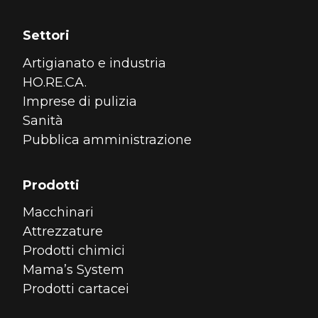
Settori
Artigianato e industria
HO.RE.CA.
Imprese di pulizia
Sanità
Pubblica amministrazione
Prodotti
Macchinari
Attrezzature
Prodotti chimici
Mama’s System
Prodotti cartacei