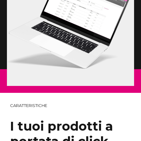
CARATTERISTICHE
I tuoi prodotti a