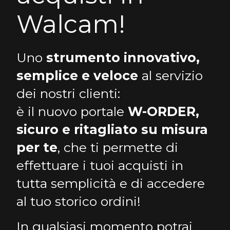
Walcam!
Uno
strumento innovativo,
semplice e veloce
al servizio
dei nostri clienti:
è il nuovo portale
W-ORDER,
sicuro e ritagliato su misura
per te
, che ti permette di
effettuare i tuoi acquisti in
tutta semplicità e di accedere
al tuo storico ordini!
In qualsiasi momento potrai