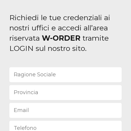
Richiedi le tue credenziali ai
nostri uffici e accedi all’area
riservata
W-ORDER
tramite
LOGIN sul nostro sito.