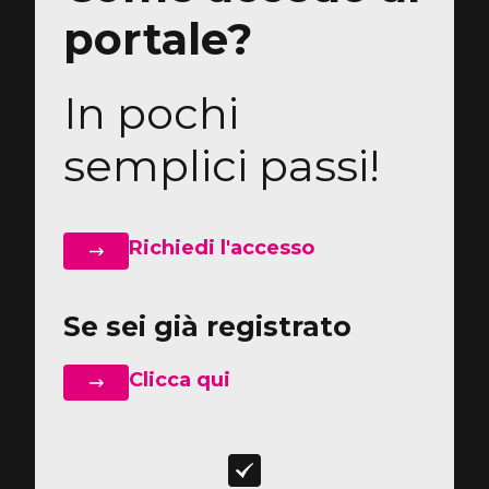
portale?
In pochi
semplici passi!
Richiedi l'accesso
Se sei già registrato
Clicca qui