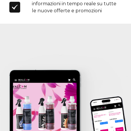
informazioni in tempo reale su tutte
le nuove offerte e promozioni