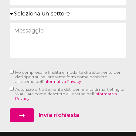
Ho compreso le finalità e modalità di trattamento dei
dati riportati nel presente form come descritto
all'interno dell'
informativa Privacy
Autorizzo al trattamento dati per finalità di marketing di
WALCAM come descritto all'interno dell'
informativa
Privacy
Invia richiesta