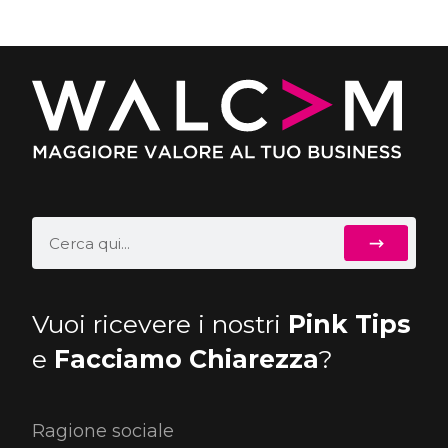
Vuoi ricevere i nostri
Pink Tips
e
Facciamo Chiarezza
?