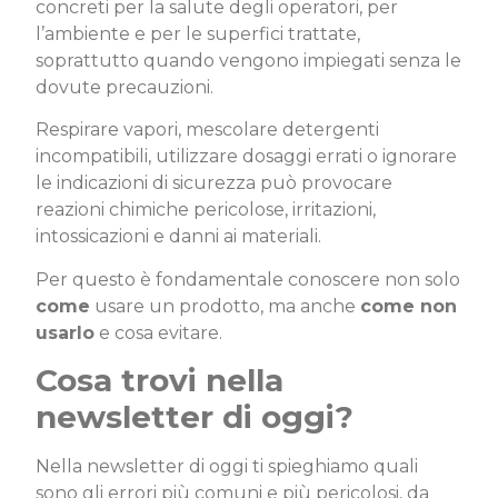
concreti per la salute degli operatori, per
l’ambiente e per le superfici trattate,
soprattutto quando vengono impiegati senza le
dovute precauzioni.
Respirare vapori, mescolare detergenti
incompatibili, utilizzare dosaggi errati o ignorare
le indicazioni di sicurezza può provocare
reazioni chimiche pericolose, irritazioni,
intossicazioni e danni ai materiali.
Per questo è fondamentale conoscere non solo
come
usare un prodotto, ma anche
come non
usarlo
e cosa evitare.
Cosa trovi nella
newsletter di oggi?
Nella newsletter di oggi ti spieghiamo quali
sono gli errori più comuni e più pericolosi, da