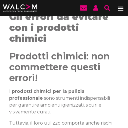
Gli errori da evitare
con i prodotti
chimici
Prodotti chimici: non
commettere questi
errori!
I
prodotti chimici per la pulizia
professionale
sono strumenti indispensabili
per garantire ambienti igienizzati, sicuri e
visivamente curati.
Tuttavia, il loro utilizzo comporta anche rischi