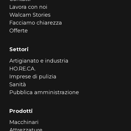
Lavora con noi
Walcam Stories
Facciamo chiarezza
Offerte
Settori
Artigianato e industria
HO.RE.CA.
Imprese di pulizia
Sanità
Pubblica amministrazione
Prodotti
Macchinari
Attrezzature