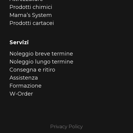
Prodotti chimici
Mama’s System
Prodotti cartacei
Servizi
Noleggio breve termine
Noleggio lungo termine
Consegna e ritiro
Assistenza
Formazione
W-Order
Privacy Policy