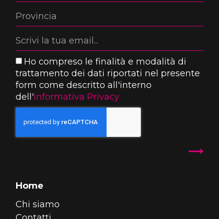
Ho compreso le finalità e modalità di
trattamento dei dati riportati nel presente
form come descritto all'interno
dell'
informativa Privacy
Home
Chi siamo
Contatti