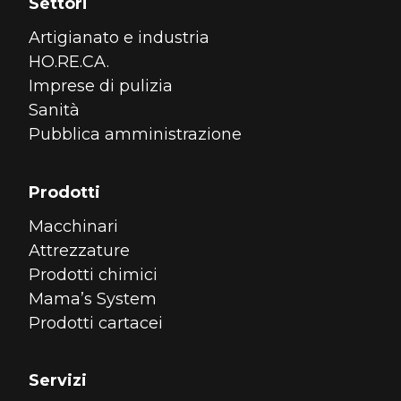
Settori
Artigianato e industria
HO.RE.CA.
Imprese di pulizia
Sanità
Pubblica amministrazione
Prodotti
Macchinari
Attrezzature
Prodotti chimici
Mama’s System
Prodotti cartacei
Servizi