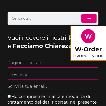
Vuoi ricevere i nostri
Pink Tips
e
Facciamo Chiarezza
?
W-Order
ORDINI ONLINE
Ho compreso le finalità e modalità di
trattamento dei dati riportati nel presente