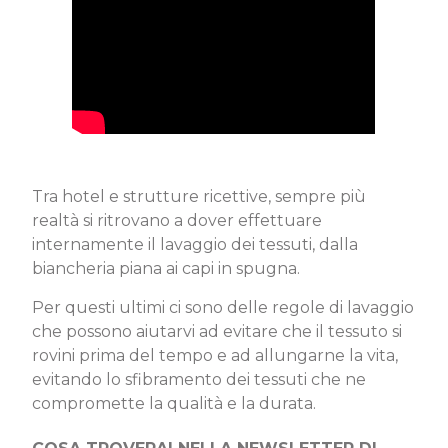
Tra hotel e strutture ricettive, sempre più
realtà si ritrovano a dover effettuare
internamente il lavaggio dei tessuti, dalla
biancheria piana ai capi in spugna.
Per questi ultimi ci sono delle regole di lavaggio
che possono aiutarvi ad evitare che il tessuto si
rovini prima del tempo e ad allungarne la vita,
evitando lo sfibramento dei tessuti che ne
compromette la qualità e la durata.