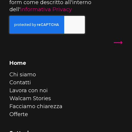
form come descritto all'interno
dell'
informativa Privacy
Home
Chi siamo
Contatti
Lavora con noi
Walcam Stories
Facciamo chiarezza
Offerte