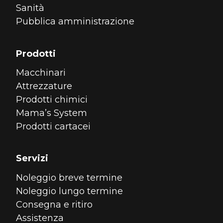
Sanità
Pubblica amministrazione
Prodotti
Macchinari
Attrezzature
Prodotti chimici
Mama’s System
Prodotti cartacei
Servizi
Noleggio breve termine
Noleggio lungo termine
Consegna e ritiro
Assistenza