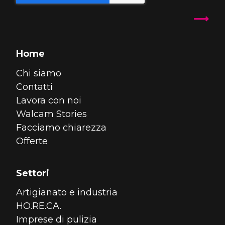
Home
Chi siamo
Contatti
Lavora con noi
Walcam Stories
Facciamo chiarezza
Offerte
Settori
Artigianato e industria
HO.RE.CA.
Imprese di pulizia