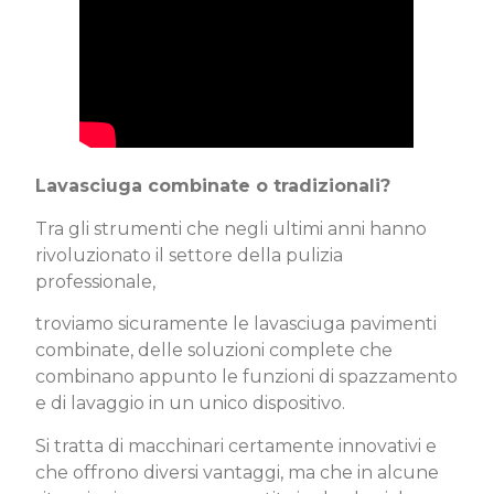
Lavasciuga combinate o tradizionali?
Tra gli strumenti che negli ultimi anni hanno
rivoluzionato il settore della pulizia
professionale,
troviamo sicuramente le lavasciuga pavimenti
combinate, delle soluzioni complete che
combinano appunto le funzioni di spazzamento
e di lavaggio in un unico dispositivo.
Si tratta di macchinari certamente innovativi e
che offrono diversi vantaggi, ma che in alcune