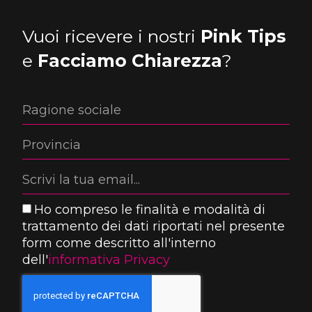
Vuoi ricevere i nostri
Pink Tips
e
Facciamo Chiarezza
?
Ho compreso le finalità e modalità di
trattamento dei dati riportati nel presente
form come descritto all'interno
dell'
informativa Privacy