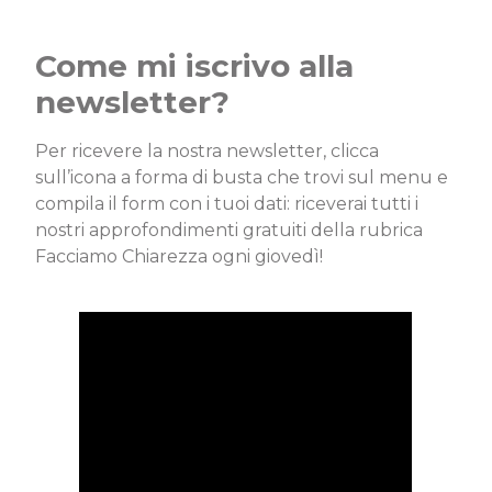
Come mi iscrivo alla
newsletter?
Per ricevere la nostra newsletter, clicca
sull’icona a forma di busta che trovi sul menu e
compila il form con i tuoi dati: riceverai tutti i
nostri approfondimenti gratuiti della rubrica
Facciamo Chiarezza ogni giovedì!