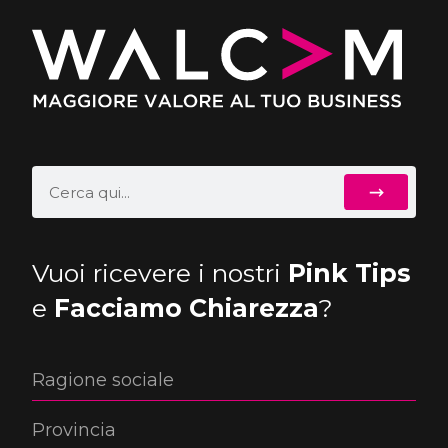
Vuoi ricevere i nostri
Pink Tips
e
Facciamo Chiarezza
?