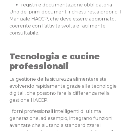
registri e documentazione obbligatoria
Uno dei primi documenti richiesti resta proprio il
Manuale HACCP, che deve essere aggiornato,
coerente con l’attività svolta e facilmente
consultabile.
Tecnologia e cucine
professionali
La gestione della sicurezza alimentare sta
evolvendo rapidamente grazie alle tecnologie
digitali, che possono fare la differenza nella
gestione HACCP.
I forni professionali intelligenti di ultima
generazione, ad esempio, integrano funzioni
avanzate che aiutano a standardizzare i