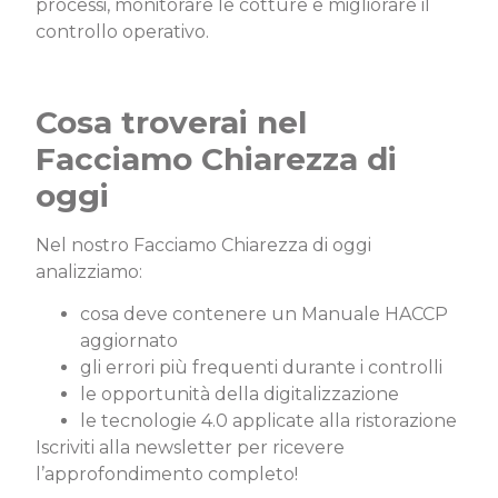
processi, monitorare le cotture e migliorare il
controllo operativo.
Cosa troverai nel
Facciamo Chiarezza di
oggi
Nel nostro Facciamo Chiarezza di oggi
analizziamo:
cosa deve contenere un Manuale HACCP
aggiornato
gli errori più frequenti durante i controlli
le opportunità della digitalizzazione
le tecnologie 4.0 applicate alla ristorazione
Iscriviti alla newsletter per ricevere
l’approfondimento completo!