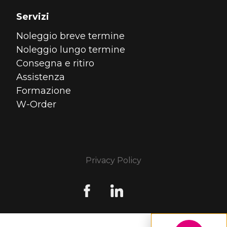
Servizi
Noleggio breve termine
Noleggio lungo termine
Consegna e ritiro
Assistenza
Formazione
W-Order
Privacy Policy