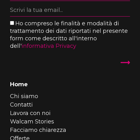
Ho compreso le finalità e modalità di
trattamento dei dati riportati nel presente
form come descritto all'interno
dell'
informativa Privacy
Home
Chi siamo
Contatti
Lavora con noi
Walcam Stories
Facciamo chiarezza
Offerte