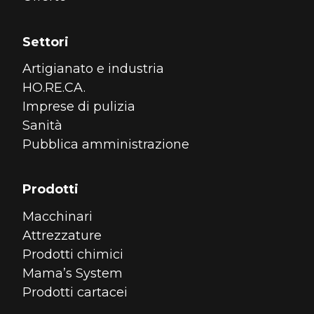
Settori
Artigianato e industria
HO.RE.CA.
Imprese di pulizia
Sanità
Pubblica amministrazione
Prodotti
Macchinari
Attrezzature
Prodotti chimici
Mama’s System
Prodotti cartacei