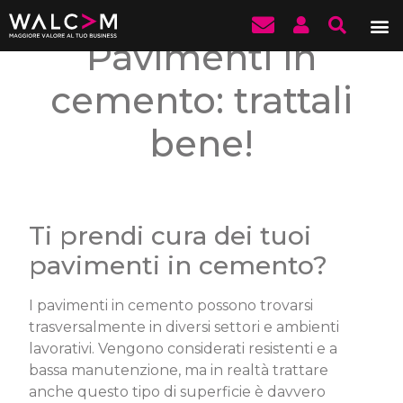
Pavimenti in
cemento: trattali
bene!
Ti prendi cura dei tuoi
pavimenti in cemento?
I pavimenti in cemento possono trovarsi
trasversalmente in diversi settori e ambienti
lavorativi. Vengono considerati resistenti e a
bassa manutenzione, ma in realtà trattare
anche questo tipo di superficie è davvero