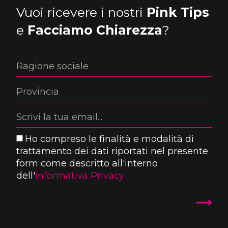
Vuoi ricevere i nostri
Pink Tips
e
Facciamo Chiarezza
?
Ho compreso le finalità e modalità di
trattamento dei dati riportati nel presente
form come descritto all'interno
dell'
informativa Privacy