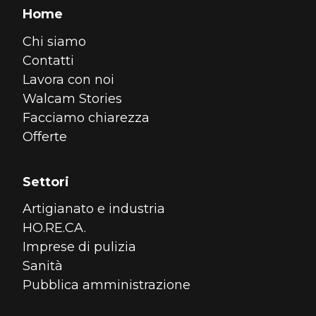
Home
Chi siamo
Contatti
Lavora con noi
Walcam Stories
Facciamo chiarezza
Offerte
Settori
Artigianato e industria
HO.RE.CA.
Imprese di pulizia
Sanità
Pubblica amministrazione