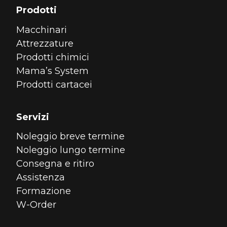
Prodotti
Macchinari
Attrezzature
Prodotti chimici
Mama’s System
Prodotti cartacei
Servizi
Noleggio breve termine
Noleggio lungo termine
Consegna e ritiro
Assistenza
Formazione
W-Order