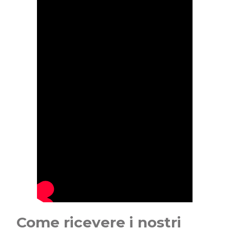
Come ricevere i nostri