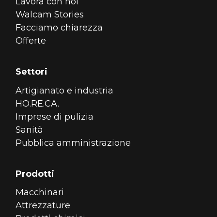
Lavora con noi
Walcam Stories
Facciamo chiarezza
Offerte
Settori
Artigianato e industria
HO.RE.CA.
Imprese di pulizia
Sanità
Pubblica amministrazione
Prodotti
Macchinari
Attrezzature