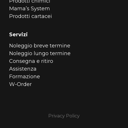
Prodotti chimici
Mama’s System
Prodotti cartacei
Servizi
Noleggio breve termine
Noleggio lungo termine
Consegna e ritiro
Assistenza
Formazione
W-Order
Privacy Policy