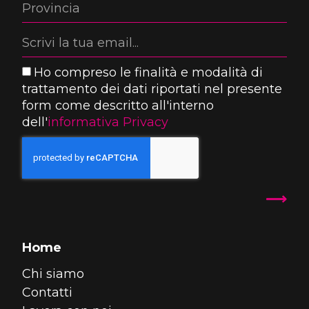
Ho compreso le finalità e modalità di
trattamento dei dati riportati nel presente
form come descritto all'interno
dell'
informativa Privacy
Home
Chi siamo
Contatti