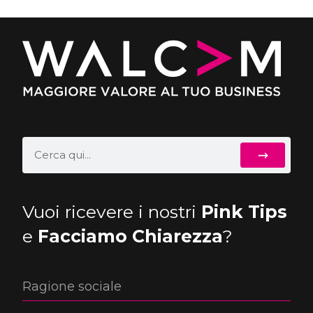
Vuoi ricevere i nostri
Pink Tips
e
Facciamo Chiarezza
?