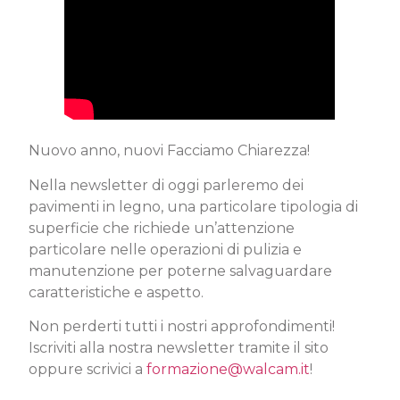
Nuovo anno, nuovi Facciamo Chiarezza!
Nella newsletter di oggi parleremo dei
pavimenti in legno, una particolare tipologia di
superficie che richiede un’attenzione
particolare nelle operazioni di pulizia e
manutenzione per poterne salvaguardare
caratteristiche e aspetto.
Non perderti tutti i nostri approfondimenti!
Iscriviti alla nostra newsletter tramite il sito
oppure scrivici a
formazione@walcam.it
!