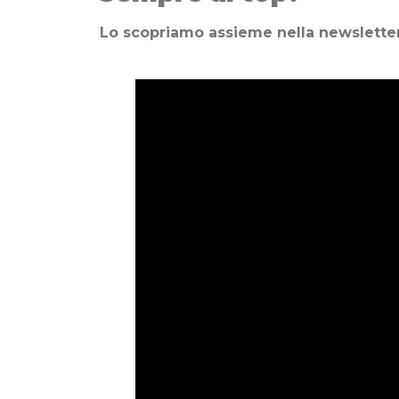
Lo scopriamo assieme nella newsletter