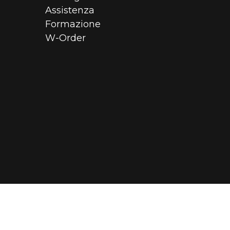
Assistenza
Formazione
W-Order