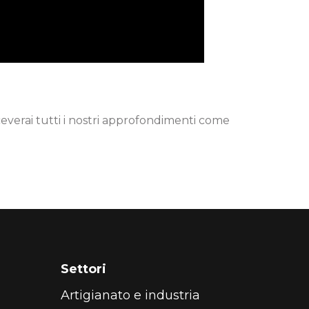
iceverai tutti i nostri approfondimenti come
Settori
Artigianato e industria