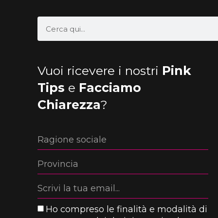
Vuoi ricevere i nostri
Pink
Tips
e
Facciamo
Chiarezza
?
Ho compreso le finalità e modalità di