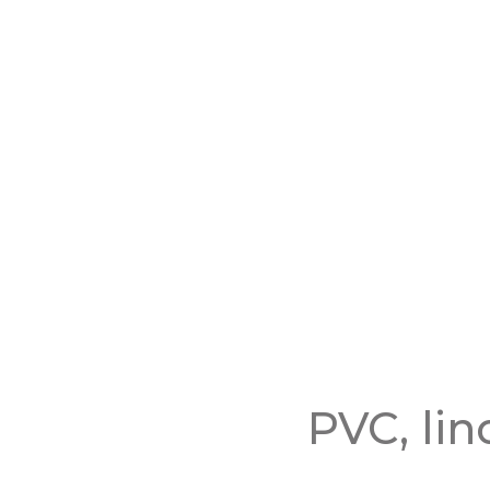
PVC, lin