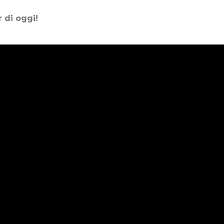
 di oggi!