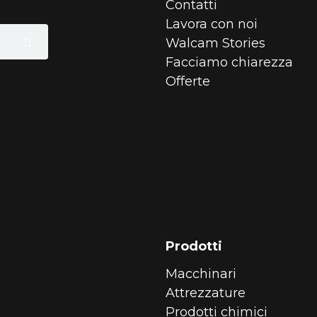
Contatti
Lavora con noi
Walcam Stories
Facciamo chiarezza
Offerte
Prodotti
Macchinari
Attrezzature
Prodotti chimici