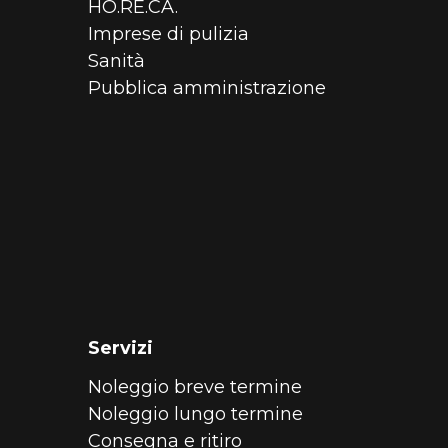
HO.RE.CA.
Imprese di pulizia
Sanità
Pubblica amministrazione
Servizi
Noleggio breve termine
Noleggio lungo termine
Consegna e ritiro