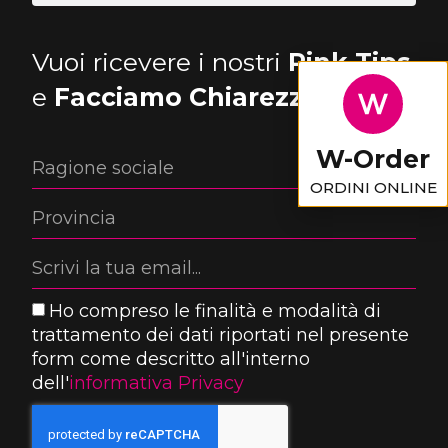
Vuoi ricevere i nostri
Pink Tips
e
Facciamo Chiarezza
?
W-Order
ORDINI ONLINE
Ho compreso le finalità e modalità di
trattamento dei dati riportati nel presente
form come descritto all'interno
dell'
informativa Privacy