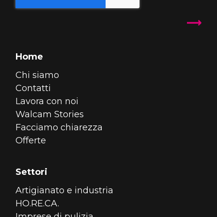
Home
Chi siamo
Contatti
Lavora con noi
Walcam Stories
Facciamo chiarezza
Offerte
Settori
Artigianato e industria
HO.RE.CA.
Imprese di pulizia