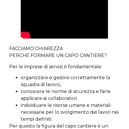
FACCIAMO CHIAREZZA
PERCHÉ FORMARE UN CAPO CANTIERE?
Per le imprese di servizi è fondamentale:
organizzare e gestire correttamente la
squadra di lavoro,
conoscere le norme di sicurezza e farle
applicare ai collaboratori
individuare le risorse umane e materiali
necessarie per lo svolgimento dei lavori nei
tempi definiti.
Per questo la figura del capo cantiere è un