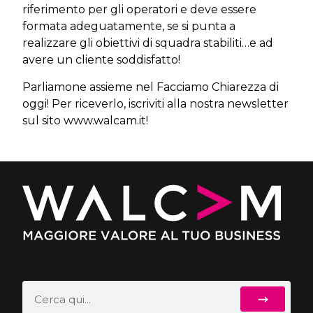
riferimento per gli operatori e deve essere
formata adeguatamente, se si punta a
realizzare gli obiettivi di squadra stabiliti…e ad
avere un cliente soddisfatto!
Parliamone assieme nel Facciamo Chiarezza di
oggi! Per riceverlo, iscriviti alla nostra newsletter
sul sito www.walcam.it!