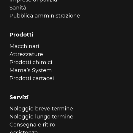
Sanità
Pubblica amministrazione
Prodotti
Macchinari
Attrezzature
Prodotti chimici
Mama’s System
Prodotti cartacei
Servizi
Noleggio breve termine
Noleggio lungo termine
Consegna e ritiro
Assistenza