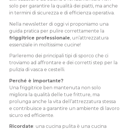
solo per garantire la qualità dei piatti, ma anche
in termini di sicurezza e di efficienza operativa.
Nella newsletter di oggi vi proponiamo una
guida pratica per pulire correttamente la
friggitrice professionale
, un’attrezzatura
essenziale in moltissime cucine!
Parleremo dei principali tipi di sporco che ci
troviamo ad affrontare e dei corretti step per la
pulizia di vasca e cestelli.
Perché è importante?
Una friggitrice ben mantenuta non solo
migliora la qualità delle tue fritture, ma
prolunga anche la vita dell’attrezzatura stessa
e contribuisce a garantire un ambiente di lavoro
sicuro ed efficiente.
Ricordate
: una cucina pulita è una cucina