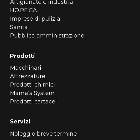
Artigianato e industria
HO.RE.CA.
Imprese di pulizia
Sanità
Pubblica amministrazione
Prodotti
Macchinari
Attrezzature
Prodotti chimici
Mama’s System
Prodotti cartacei
Servizi
Noleggio breve termine