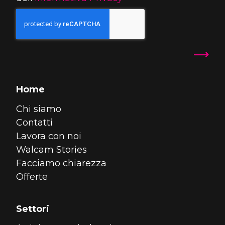
Home
Chi siamo
Contatti
Lavora con noi
Walcam Stories
Facciamo chiarezza
Offerte
Settori