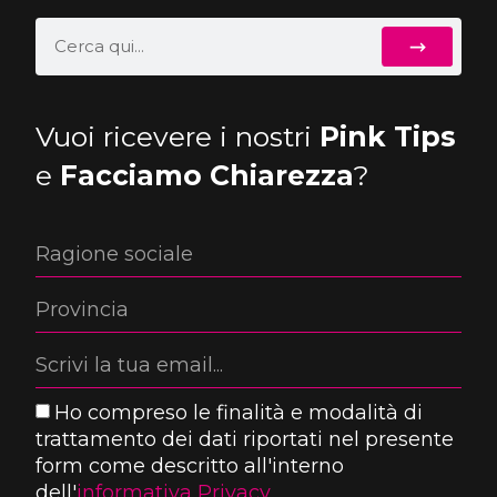
Vuoi ricevere i nostri
Pink Tips
e
Facciamo Chiarezza
?
Ho compreso le finalità e modalità di
trattamento dei dati riportati nel presente
form come descritto all'interno
dell'
informativa Privacy