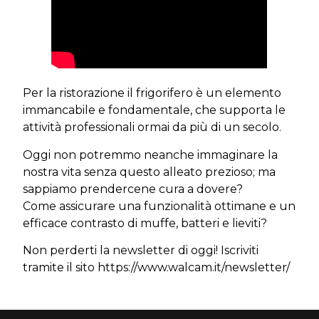
Per la ristorazione il frigorifero è un elemento
immancabile e fondamentale, che supporta le
attività professionali ormai da più di un secolo.
Oggi non potremmo neanche immaginare la
nostra vita senza questo alleato prezioso; ma
sappiamo prendercene cura a dovere?
Come assicurare una funzionalità ottimane e un
efficace contrasto di muffe, batteri e lieviti?
Non perderti la newsletter di oggi! Iscriviti
tramite il sito https://www.walcam.it/newsletter/