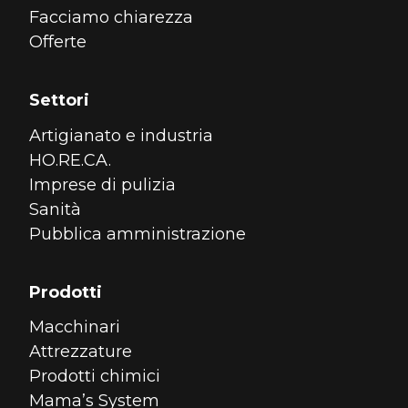
Facciamo chiarezza
Offerte
Settori
Artigianato e industria
HO.RE.CA.
Imprese di pulizia
Sanità
Pubblica amministrazione
Prodotti
Macchinari
Attrezzature
Prodotti chimici
Mama’s System