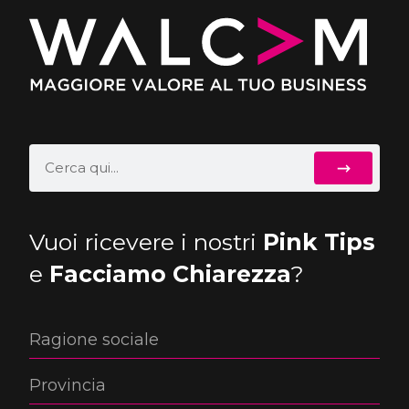
Vuoi ricevere i nostri
Pink Tips
e
Facciamo Chiarezza
?