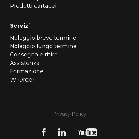
Prodotti cartacei
Servizi
Noleggio breve termine
Noleggio lungo termine
Consegna e ritiro
Assistenza
Formazione
W-Order
Privacy Policy