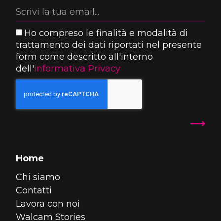
Ho compreso le finalità e modalità di
trattamento dei dati riportati nel presente
form come descritto all'interno
dell'
informativa Privacy
Home
Chi siamo
Contatti
Lavora con noi
Walcam Stories