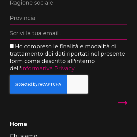
Ho compreso le finalità e modalità di
trattamento dei dati riportati nel presente
form come descritto all'interno
dell'
informativa Privacy
Home
Chi siamo