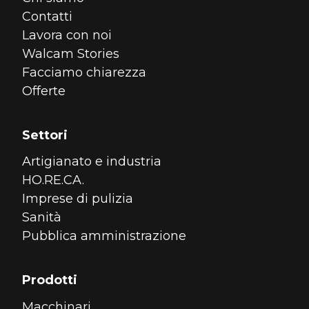
Contatti
Lavora con noi
Walcam Stories
Facciamo chiarezza
Offerte
Settori
Artigianato e industria
HO.RE.CA.
Imprese di pulizia
Sanità
Pubblica amministrazione
Prodotti
Macchinari