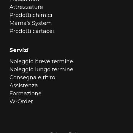
Attrezzature
Prodotti chimici
Mama’s System
Prodotti cartacei
Servizi
Noleggio breve termine
Noleggio lungo termine
Consegna e ritiro
Assistenza
Formazione
W-Order