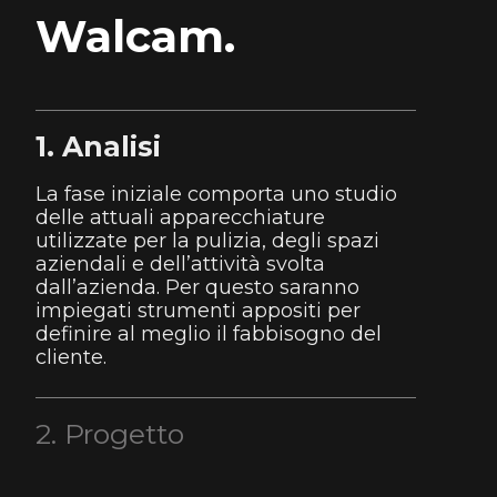
Walcam.
1. Analisi
La fase iniziale comporta uno studio
delle attuali apparecchiature
utilizzate per la pulizia, degli spazi
aziendali e dell’attività svolta
dall’azienda. Per questo saranno
impiegati strumenti appositi per
definire al meglio il fabbisogno del
cliente.
2. Progetto