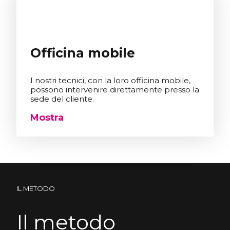
Officina mobile
I nostri tecnici, con la loro officina mobile,
possono intervenire direttamente presso la
sede del cliente.
Mostra
IL METODO
Il metodo