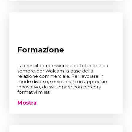
Formazione
La crescita professionale del cliente è da
sempre per Walcam la base della
relazione commerciale. Per lavorare in
modo diverso, serve infatti un approccio
innovativo, da sviluppare con percorsi
formativi mirati.
Mostra