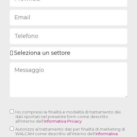
Ho compreso le finalità e modalità di trattamento dei
dati riportati nel presente form come descritto
all'interno dell'
informativa Privacy
Autorizzo al trattamento dati per finalità di marketing di
WALCAM come descritto all'interno dell'
informativa