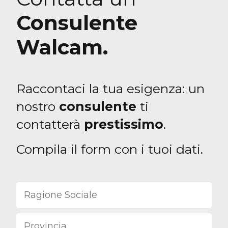
Consulente
Walcam.
Raccontaci la tua esigenza: un
nostro
consulente
ti
contatterà
prestissimo
.
Compila il form con i tuoi dati.