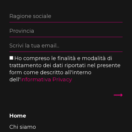
Ho compreso le finalità e modalità di
trattamento dei dati riportati nel presente
form come descritto all'interno
dell'
informativa Privacy
Home
Chi siamo