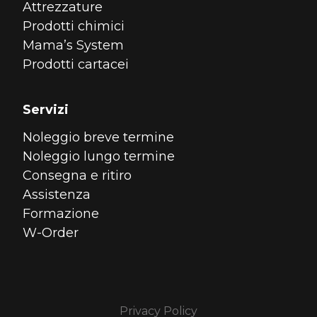
Attrezzature
Prodotti chimici
Mama’s System
Prodotti cartacei
Servizi
Noleggio breve termine
Noleggio lungo termine
Consegna e ritiro
Assistenza
Formazione
W-Order
Privacy Policy