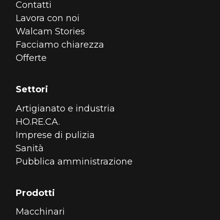
Contatti
Lavora con noi
Walcam Stories
Facciamo chiarezza
Offerte
Settori
Artigianato e industria
HO.RE.CA.
Imprese di pulizia
Sanità
Pubblica amministrazione
Prodotti
Macchinari