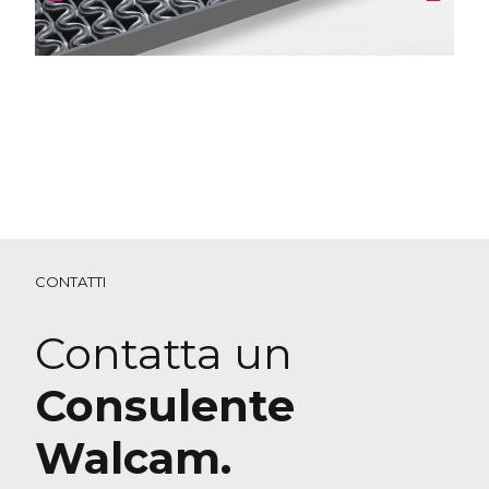
CONTATTI
Contatta un
Consulente
Walcam.