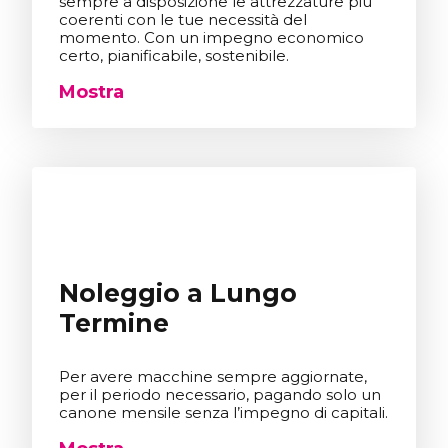
sempre a disposizione le attrezzature più
coerenti con le tue necessità del
momento. Con un impegno economico
certo, pianificabile, sostenibile.
Mostra
Noleggio a Lungo
Termine
Per avere macchine sempre aggiornate,
per il periodo necessario, pagando solo un
canone mensile senza l’impegno di capitali.