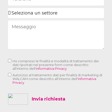
Ho compreso le finalità e modalità di trattamento dei
dati riportati nel presente form come descritto
all'interno dell'
informativa Privacy
Autorizzo al trattamento dati per finalità di marketing di
WALCAM come descritto all'interno dell'
informativa
Privacy
Invia richiesta