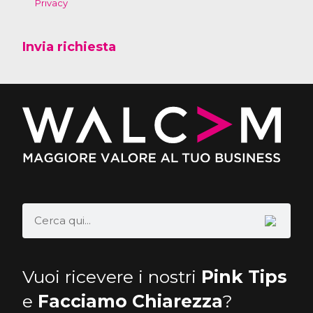
Privacy
Invia richiesta
Vuoi ricevere i nostri
Pink Tips
e
Facciamo Chiarezza
?