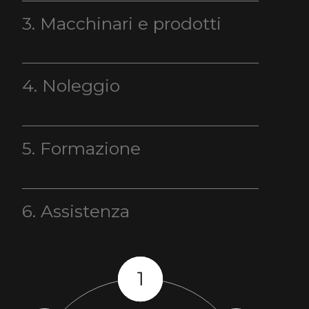
3. Macchinari e prodotti
4. Noleggio
5. Formazione
6. Assistenza