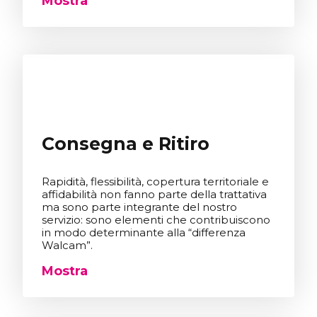
Mostra
Consegna e Ritiro
Rapidità, flessibilità, copertura territoriale e
affidabilità non fanno parte della trattativa
ma sono parte integrante del nostro
servizio: sono elementi che contribuiscono
in modo determinante alla “differenza
Walcam”.
Mostra