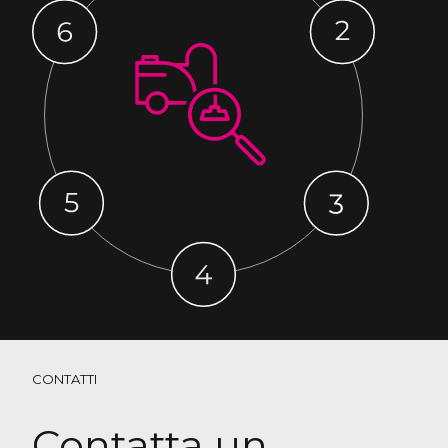
CONTATTI
Contatta un