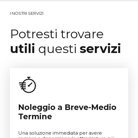
I NOSTRI SERVIZI
Potresti trovare
utili
questi
servizi
Noleggio a Breve-Medio
Termine
Una soluzione immediata per avere