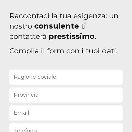
Raccontaci la tua esigenza: un
nostro
consulente
ti
contatterà
prestissimo
.
Compila il form con i tuoi dati.