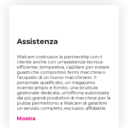
Assistenza
Walcam costruisce la partnership con il
cliente anche con un’assistenza tecnica
efficiente, tempestiva, capillare per evitare
guasti che comportino fermi macchina o
l’acquisto di un nuovo macchinario. Il
personale qualificato, un magazzino
ricambi ampio e fornito, una struttura
gestionale dedicata, un’officina autorizzata
dai più grandi produttori di macchine per la
pulizia permettono a Walcam di garantire
un servizio completo, esclusivo, affidabile.
Mostra