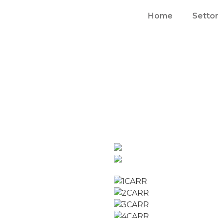
Home
Settor