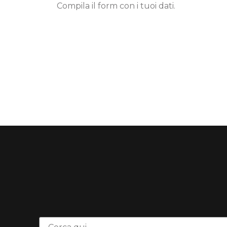
Compila il form con i tuoi dati.