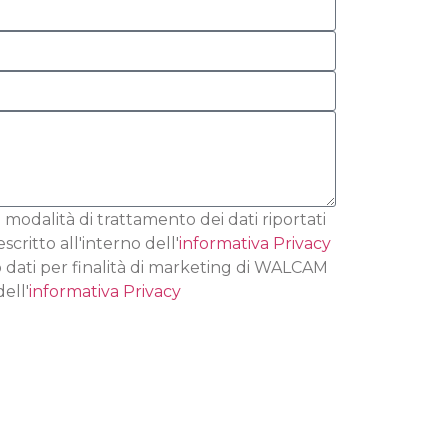
 modalità di trattamento dei dati riportati
ritto all'interno dell'
informativa Privacy
 dati per finalità di marketing di WALCAM
ell'
informativa Privacy