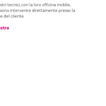
ostri tecnici, con la loro officina mobile,
sono intervenire direttamente presso la
e del cliente.
stra