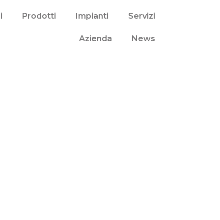
i
Prodotti
Impianti
Servizi
Azienda
News