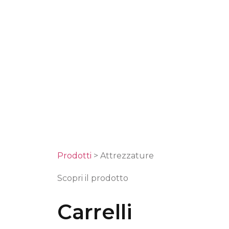
Prodotti
> Attrezzature
Scopri il prodotto
Carrelli