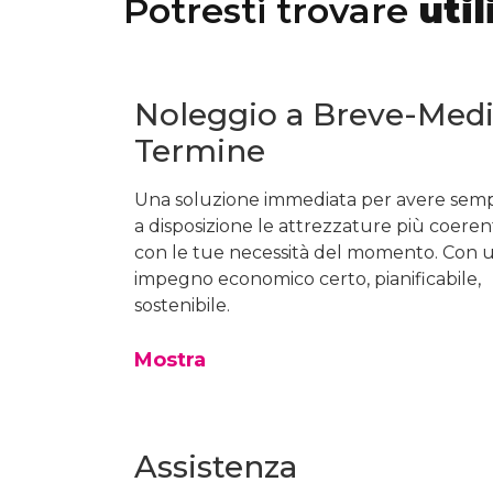
Potresti trovare
util
Noleggio a Breve-Med
Termine
Una soluzione immediata per avere sem
a disposizione le attrezzature più coeren
con le tue necessità del momento. Con 
impegno economico certo, pianificabile,
sostenibile.
Mostra
Assistenza