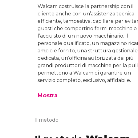
Walcam costruisce la partnership con il
cliente anche con un’assistenza tecnica
efficiente, tempestiva, capillare per evita
guasti che comportino fermi macchina o
l’acquisto di un nuovo macchinario. Il
personale qualificato, un magazzino ric
ampio e fornito, una struttura gestionale
dedicata, un’officina autorizzata dai più
grandi produttori di macchine per la puli
permettono a Walcam di garantire un
servizio completo, esclusivo, affidabile.
Mostra
Il metodo