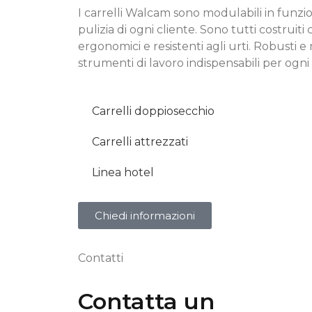
I carrelli Walcam sono modulabili in funzio
pulizia di ogni cliente. Sono tutti costruiti 
ergonomici e resistenti agli urti. Robusti
strumenti di lavoro indispensabili per ogni 
Carrelli doppiosecchio
Carrelli attrezzati
Linea hotel
Chiedi informazioni
Contatti
Contatta un