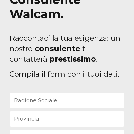
Walcam.
Raccontaci la tua esigenza: un
nostro
consulente
ti
contatterà
prestissimo
.
Compila il form con i tuoi dati.