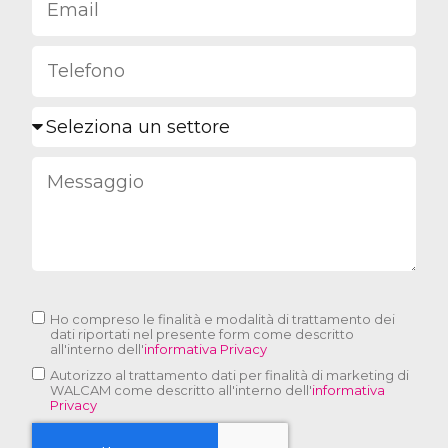
Ho compreso le finalità e modalità di trattamento dei
dati riportati nel presente form come descritto
all'interno dell'
informativa Privacy
Autorizzo al trattamento dati per finalità di marketing di
WALCAM come descritto all'interno dell'
informativa
Privacy