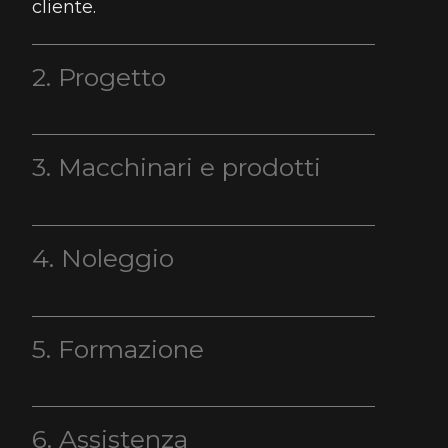
cliente.
2. Progetto
3. Macchinari e prodotti
4. Noleggio
5. Formazione
6. Assistenza