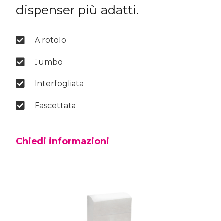
dispenser più adatti.
A rotolo
Jumbo
Interfogliata
Fascettata
Chiedi informazioni