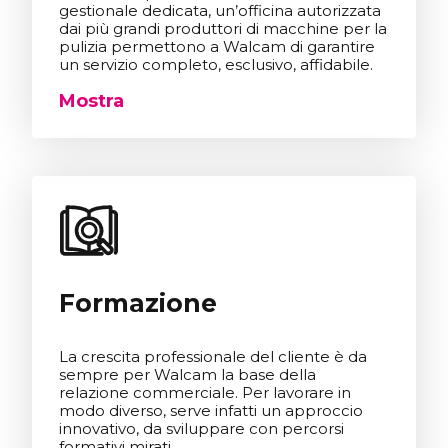
gestionale dedicata, un’officina autorizzata
dai più grandi produttori di macchine per la
pulizia permettono a Walcam di garantire
un servizio completo, esclusivo, affidabile.
Mostra
Formazione
La crescita professionale del cliente è da
sempre per Walcam la base della
relazione commerciale. Per lavorare in
modo diverso, serve infatti un approccio
innovativo, da sviluppare con percorsi
formativi mirati.