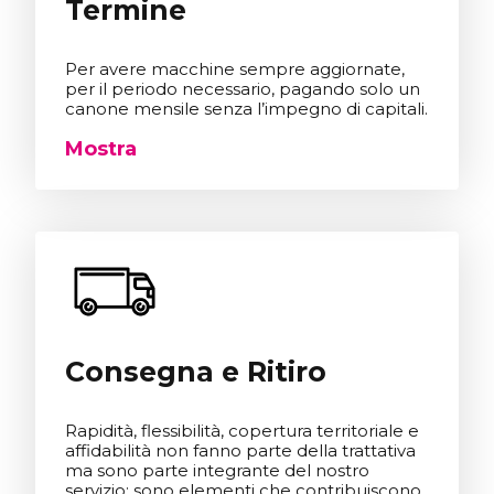
Termine
Per avere macchine sempre aggiornate,
per il periodo necessario, pagando solo un
canone mensile senza l’impegno di capitali.
Mostra
Consegna e Ritiro
Rapidità, flessibilità, copertura territoriale e
affidabilità non fanno parte della trattativa
ma sono parte integrante del nostro
servizio: sono elementi che contribuiscono