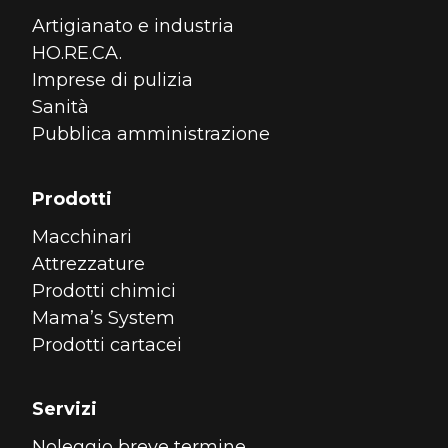
Artigianato e industria
HO.RE.CA.
Imprese di pulizia
Sanità
Pubblica amministrazione
Prodotti
Macchinari
Attrezzature
Prodotti chimici
Mama’s System
Prodotti cartacei
Servizi
Noleggio breve termine