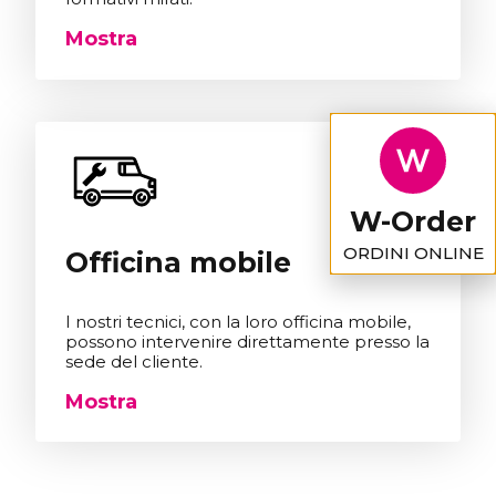
Mostra
W-Order
ORDINI ONLINE
Officina mobile
I nostri tecnici, con la loro officina mobile,
possono intervenire direttamente presso la
sede del cliente.
Mostra