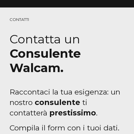
CONTATTI
Contatta un
Consulente
Walcam.
Raccontaci la tua esigenza: un
nostro
consulente
ti
contatterà
prestissimo
.
Compila il form con i tuoi dati.