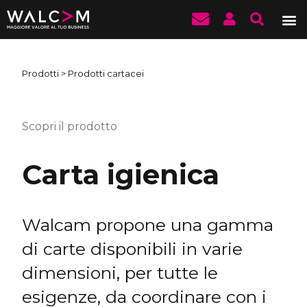
Prodotti
> Prodotti cartacei
Scopri il prodotto
Carta igienica
Walcam propone una gamma
di carte disponibili in varie
dimensioni, per tutte le
esigenze, da coordinare con i