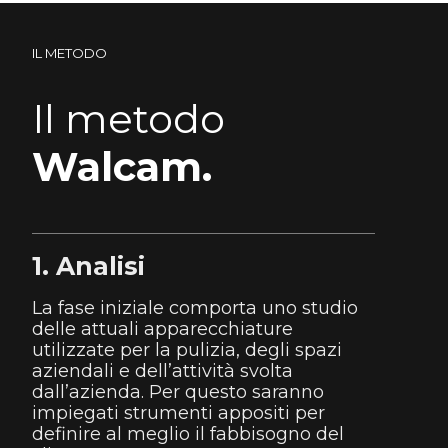
IL METODO
Il metodo
Walcam.
1. Analisi
La fase iniziale comporta uno studio
delle attuali apparecchiature
utilizzate per la pulizia, degli spazi
aziendali e dell’attività svolta
dall’azienda. Per questo saranno
impiegati strumenti appositi per
definire al meglio il fabbisogno del