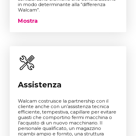
in modo determinante alla “differenza
Walcam”.
Mostra
Assistenza
Walcam costruisce la partnership con il
cliente anche con un’assistenza tecnica
efficiente, tempestiva, capillare per evitare
guasti che comportino fermi macchina o
l’acquisto di un nuovo macchinario. Il
personale qualificato, un magazzino
ricambi ampio e fornito, una struttura