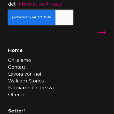
dell'
informativa Privacy
Home
Chi siamo
Contatti
Lavora con noi
Walcam Stories
Facciamo chiarezza
Offerte
Settori