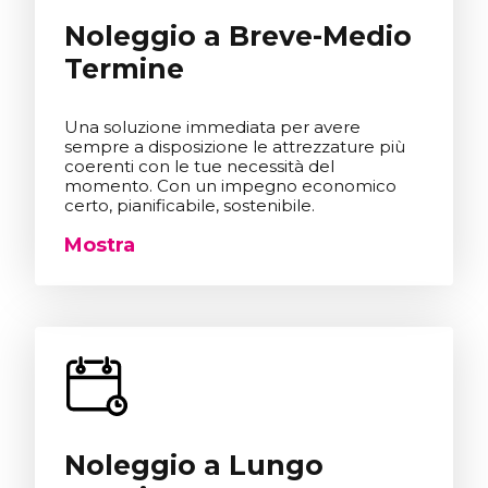
Noleggio a Breve-Medio
Termine
Una soluzione immediata per avere
sempre a disposizione le attrezzature più
coerenti con le tue necessità del
momento. Con un impegno economico
certo, pianificabile, sostenibile.
Mostra
Noleggio a Lungo