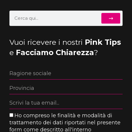
Vuoi ricevere i nostri
Pink Tips
e
Facciamo Chiarezza
?
Ho compreso le finalità e modalità di
trattamento dei dati riportati nel presente
form come descritto all'interno