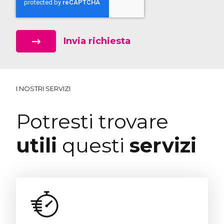
Invia richiesta
I NOSTRI SERVIZI
Potresti trovare
utili
questi
servizi