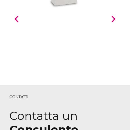
CONTATTI
Contatta un
Consulente