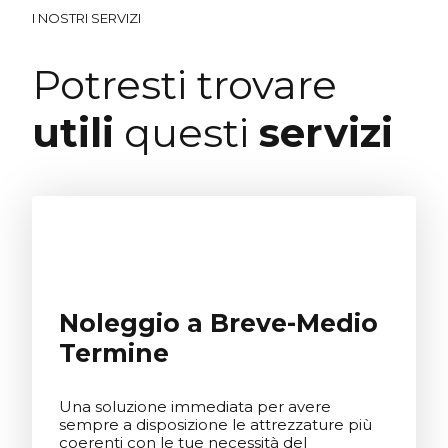
I NOSTRI SERVIZI
Potresti trovare
utili
questi
servizi
Noleggio a Breve-Medio
Termine
Una soluzione immediata per avere
sempre a disposizione le attrezzature più
coerenti con le tue necessità del