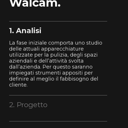
Walcam.
1. Analisi
La fase iniziale comporta uno studio
delle attuali apparecchiature
utilizzate per la pulizia, degli spazi
aziendali e dell’attività svolta
dall’azienda. Per questo saranno
impiegati strumenti appositi per
definire al meglio il fabbisogno del
cliente.
2. Progetto