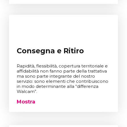
Consegna e Ritiro
Rapidità, flessibilità, copertura territoriale e
affidabilità non fanno parte della trattativa
ma sono parte integrante del nostro
servizio: sono elementi che contribuiscono
in modo determinante alla “differenza
Walcam”.
Mostra