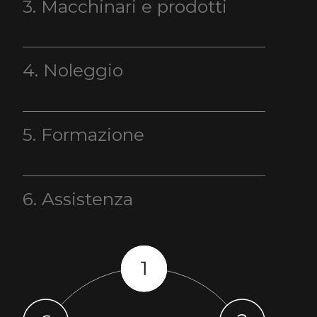
3. Macchinari e prodotti
4. Noleggio
5. Formazione
6. Assistenza