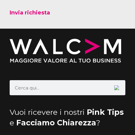
Invia richiesta
Vuoi ricevere i nostri
Pink Tips
e
Facciamo Chiarezza
?