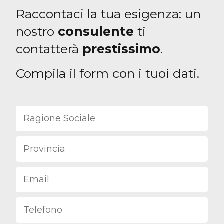
Raccontaci la tua esigenza: un
nostro
consulente
ti
contatterà
prestissimo
.
Compila il form con i tuoi dati.