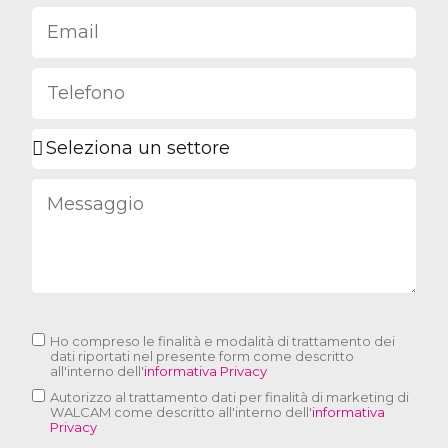
Ho compreso le finalità e modalità di trattamento dei
dati riportati nel presente form come descritto
all'interno dell'
informativa Privacy
Autorizzo al trattamento dati per finalità di marketing di
WALCAM come descritto all'interno dell'
informativa
Privacy