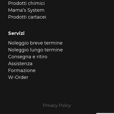
Prodotti chimici
Mama’s System
Prodotti cartacei
Servizi
Noleggio breve termine
Noleggio lungo termine
Consegna e ritiro
Assistenza
Formazione
W-Order
Privacy Policy