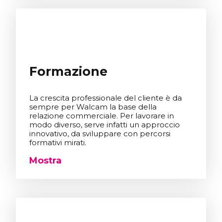
Formazione
La crescita professionale del cliente è da
sempre per Walcam la base della
relazione commerciale. Per lavorare in
modo diverso, serve infatti un approccio
innovativo, da sviluppare con percorsi
formativi mirati.
Mostra