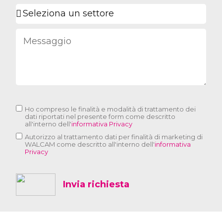
Ho compreso le finalità e modalità di trattamento dei
dati riportati nel presente form come descritto
all'interno dell'
informativa Privacy
Autorizzo al trattamento dati per finalità di marketing di
WALCAM come descritto all'interno dell'
informativa
Privacy
Invia richiesta