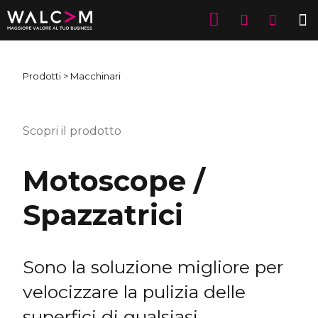
Prodotti
> Macchinari
Scopri il prodotto
Motoscope /
Spazzatrici
Sono la soluzione migliore per
velocizzare la pulizia delle
superfici di qualsiasi