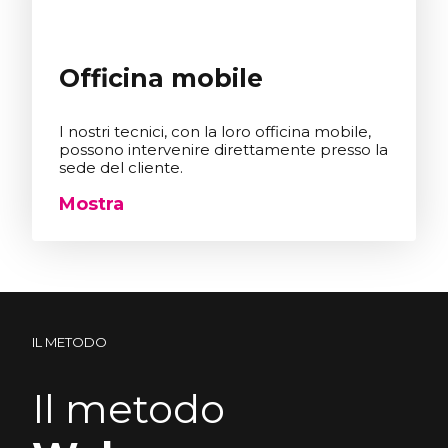
Officina mobile
I nostri tecnici, con la loro officina mobile,
possono intervenire direttamente presso la
sede del cliente.
Mostra
IL METODO
Il metodo