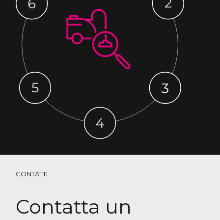
CONTATTI
Contatta un