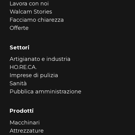
Lavora con noi
Walcam Stories
Facciamo chiarezza
Offerte
Settori
Artigianato e industria
HO.RE.CA.
Imprese di pulizia
Sanità
Pubblica amministrazione
Prodotti
Macchinari
Attrezzature