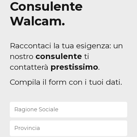
Consulente
Walcam.
Raccontaci la tua esigenza: un
nostro
consulente
ti
contatterà
prestissimo
.
Compila il form con i tuoi dati.