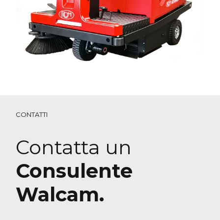
CONTATTI
Contatta un
Consulente
Walcam.