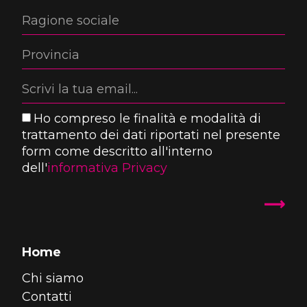
Ho compreso le finalità e modalità di
trattamento dei dati riportati nel presente
form come descritto all'interno
dell'
informativa Privacy
Home
Chi siamo
Contatti