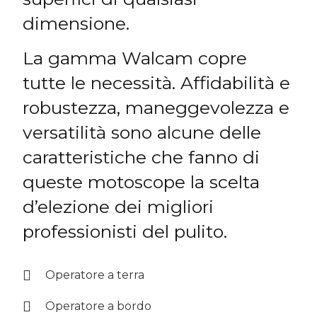
dimensione.
La gamma Walcam copre
tutte le necessità. Affidabilità e
robustezza, maneggevolezza e
versatilità sono alcune delle
caratteristiche che fanno di
queste motoscope la scelta
d’elezione dei migliori
professionisti del pulito.
Operatore a terra
Operatore a bordo