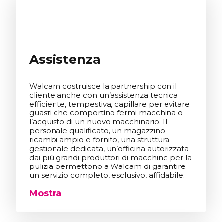
Assistenza
Walcam costruisce la partnership con il
cliente anche con un’assistenza tecnica
efficiente, tempestiva, capillare per evitare
guasti che comportino fermi macchina o
l’acquisto di un nuovo macchinario. Il
personale qualificato, un magazzino
ricambi ampio e fornito, una struttura
gestionale dedicata, un’officina autorizzata
dai più grandi produttori di macchine per la
pulizia permettono a Walcam di garantire
un servizio completo, esclusivo, affidabile.
Mostra