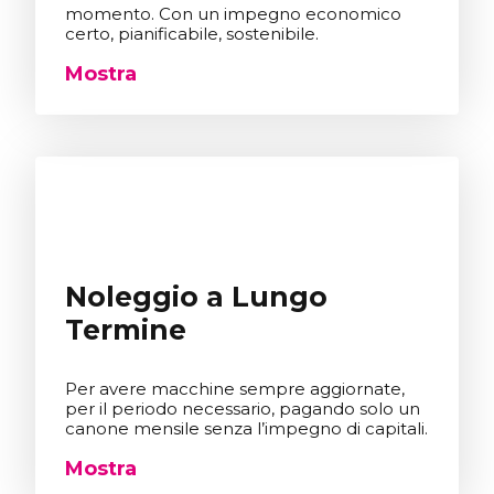
momento. Con un impegno economico
certo, pianificabile, sostenibile.
Mostra
Noleggio a Lungo
Termine
Per avere macchine sempre aggiornate,
per il periodo necessario, pagando solo un
canone mensile senza l’impegno di capitali.
Mostra