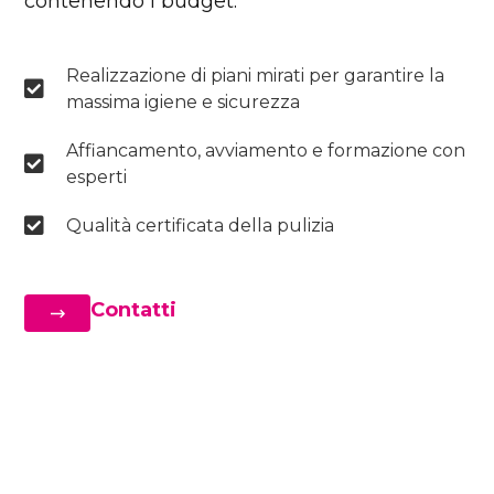
contenendo i budget.
Realizzazione di piani mirati per garantire la
massima igiene e sicurezza
Affiancamento, avviamento e formazione con
esperti
Qualità certificata della pulizia
Contatti