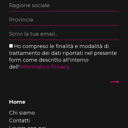
Ho compreso le finalità e modalità di
trattamento dei dati riportati nel presente
form come descritto all'interno
dell'
informativa Privacy
Home
Chi siamo
Contatti