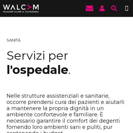
SANITÀ
Servizi per
l'ospedale
.
Nelle strutture assistenziali e sanitarie,
occorre prendersi cura dei pazienti e aiutarli
a mantenere la propria dignità in un
ambiente confortevole e familiare. È
necessario garantire il comfort dei degenti
fornendo loro ambienti sani e puliti, pur