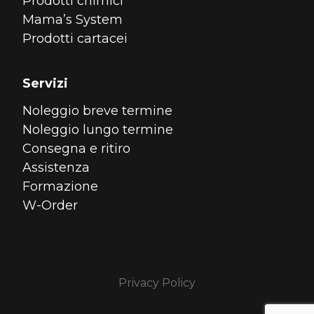
Prodotti chimici
Mama’s System
Prodotti cartacei
Servizi
Noleggio breve termine
Noleggio lungo termine
Consegna e ritiro
Assistenza
Formazione
W-Order
Privacy Policy