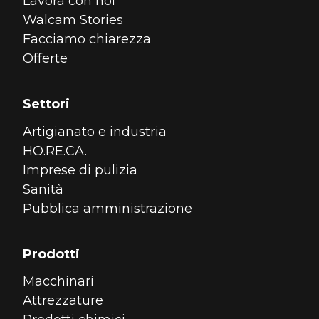
Lavora con noi
Walcam Stories
Facciamo chiarezza
Offerte
Settori
Artigianato e industria
HO.RE.CA.
Imprese di pulizia
Sanità
Pubblica amministrazione
Prodotti
Macchinari
Attrezzature