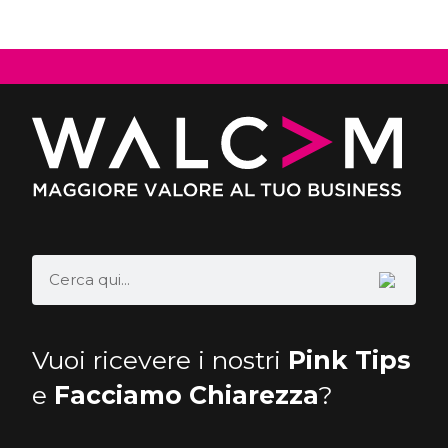
Vuoi ricevere i nostri
Pink Tips
e
Facciamo Chiarezza
?