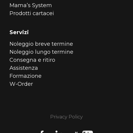
Mama’s System
Prodotti cartacei
Servizi
Noleggio breve termine
Noleggio lungo termine
Consegna e ritiro
Assistenza
Formazione
W-Order
Privacy Policy