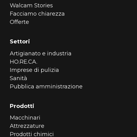
Walcam Stories
Facciamo chiarezza
Offerte
Settori
Artigianato e industria
HO.RE.CA.
Imprese di pulizia
Sanità
Pubblica amministrazione
Prodotti
Macchinari
Attrezzature
Prodotti chimici