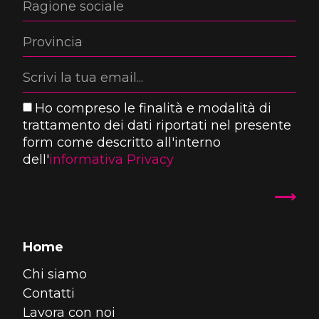
Ho compreso le finalità e modalità di
trattamento dei dati riportati nel presente
form come descritto all'interno
dell'
informativa Privacy
Home
Chi siamo
Contatti
Lavora con noi