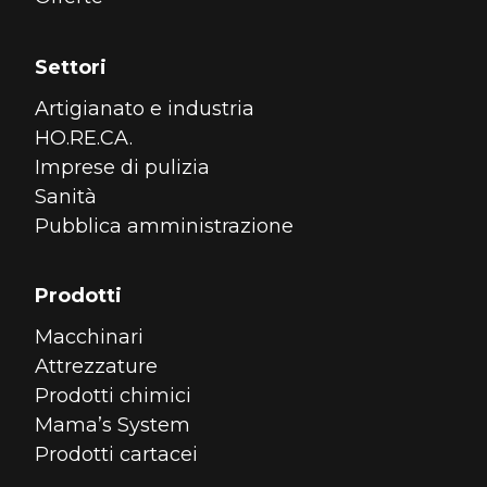
Settori
Artigianato e industria
HO.RE.CA.
Imprese di pulizia
Sanità
Pubblica amministrazione
Prodotti
Macchinari
Attrezzature
Prodotti chimici
Mama’s System
Prodotti cartacei