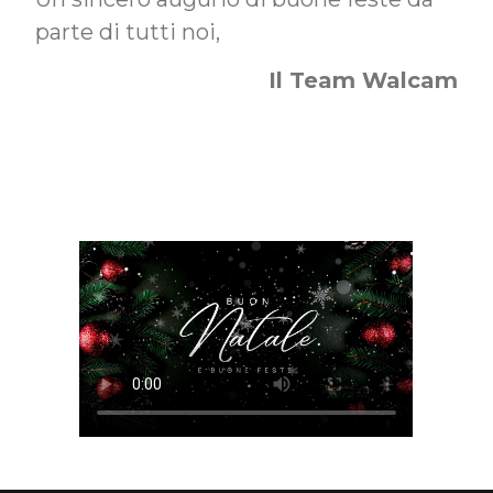
parte di tutti noi,
Il Team Walcam