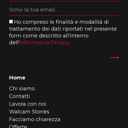
Ho compreso le finalità e modalità di
trattamento dei dati riportati nel presente
form come descritto all'interno
dell'
informativa Privacy
Home
Chi siamo
Contatti
Lavora con noi
Walcam Stories
Facciamo chiarezza
Offerte