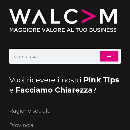
Vuoi ricevere i nostri
Pink Tips
e
Facciamo Chiarezza
?