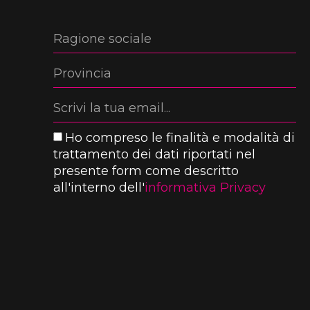
Ho compreso le finalità e modalità di
trattamento dei dati riportati nel
presente form come descritto
all'interno dell'
informativa Privacy