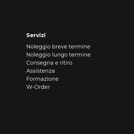
Servizi
Noleggio breve termine
Noleggio lungo termine
Consegna e ritiro
Assistenza
Formazione
W-Order