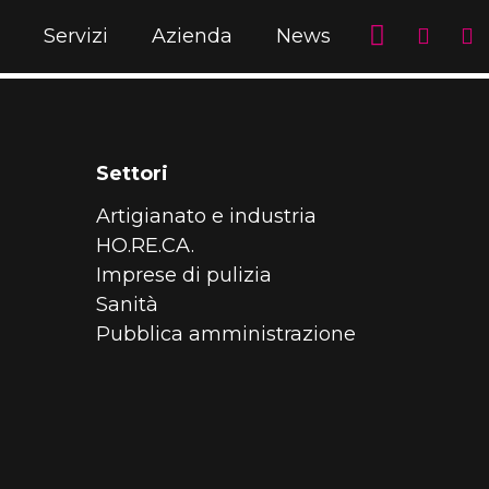
Servizi
Azienda
News
Settori
Artigianato e industria
HO.RE.CA.
Imprese di pulizia
Sanità
Pubblica amministrazione