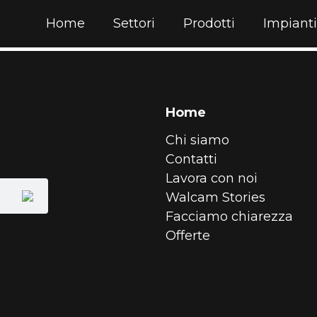
Home
Settori
Prodotti
Impianti
Home
Chi siamo
Contatti
Lavora con noi
Walcam Stories
Facciamo chiarezza
Offerte