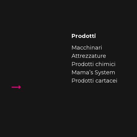
Prodotti
Macchinari
Attrezzature
Prodotti chimici
Mama’s System
Prodotti cartacei